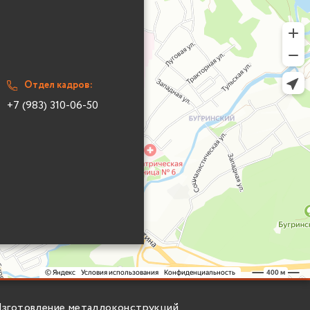
Отдел кадров:
+7 (983) 310-06-50
зготовление металлоконструкций