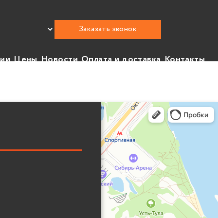
Заказать звонок
нии
Цены
Новости
Оплата и доставка
Контакты