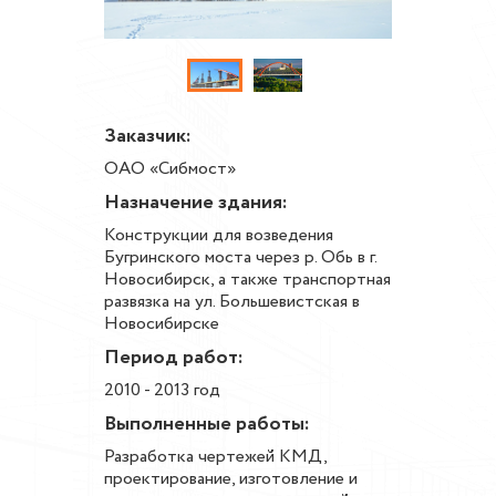
Заказчик:
ОАО «Сибмост»
Назначение здания:
Конструкции для возведения
Бугринского моста через р. Обь в г.
Новосибирск, а также транспортная
развязка на ул. Большевистская в
Новосибирске
Период работ:
2010 - 2013 год
Выполненные работы:
Разработка чертежей КМД,
проектирование, изготовление и