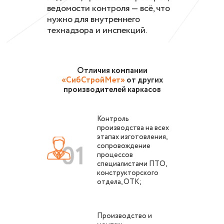
ведомости контроля — всё, что
нужно для внутреннего
технадзора и инспекций.
Отличия компании
«СибСтройМет»
от других
производителей каркасов
Контроль
производства на всех
этапах изготовления,
сопровождение
процессов
специалистами ПТО,
конструкторского
отдела, ОТК;
Производство и