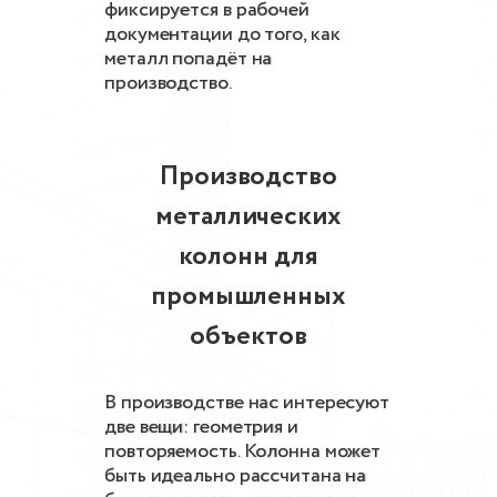
фиксируется в рабочей
документации до того, как
металл попадёт на
производство.
Производство
металлических
колонн для
промышленных
объектов
В производстве нас интересуют
две вещи: геометрия и
повторяемость. Колонна может
быть идеально рассчитана на