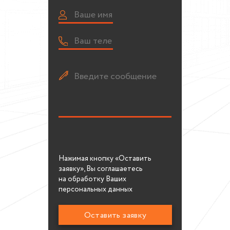
Нажимая кнопку «Оставить
заявку», Вы соглашаетесь
на обработку Ваших
персональных данных