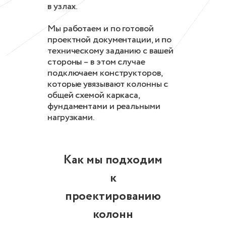
в узлах.
Мы работаем и по готовой
проектной документации, и по
техническому заданию с вашей
стороны – в этом случае
подключаем конструкторов,
которые увязывают колонны с
общей схемой каркаса,
фундаментами и реальными
нагрузками.
Как мы подходим
к
проектированию
колонн