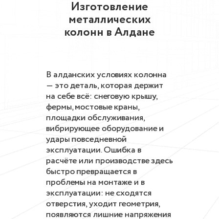
Изготовление
металлических
колонн в Алдане
В алданских условиях колонна
— это деталь, которая держит
на себе всё: снеговую крышу,
фермы, мостовые краны,
площадки обслуживания,
вибрирующее оборудование и
удары повседневной
эксплуатации. Ошибка в
расчёте или производстве здесь
быстро превращается в
проблемы на монтаже и в
эксплуатации: не сходятся
отверстия, уходит геометрия,
появляются лишние напряжения