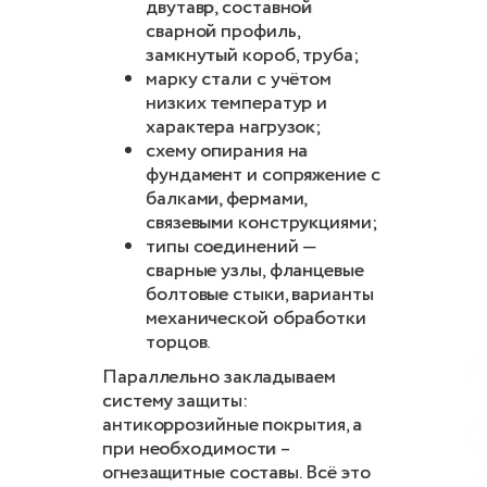
двутавр, составной
сварной профиль,
замкнутый короб, труба;
марку стали с учётом
низких температур и
характера нагрузок;
схему опирания на
фундамент и сопряжение с
балками, фермами,
связевыми конструкциями;
типы соединений —
сварные узлы, фланцевые
болтовые стыки, варианты
механической обработки
торцов.
Параллельно закладываем
систему защиты:
антикоррозийные покрытия, а
при необходимости –
огнезащитные составы. Всё это