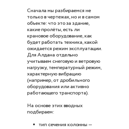
Сначала мы разбираемся не
только в чертежах, но и в самом
объекте: что это за здание,
какие пролёты, есть ли
крановое оборудование, как
будет работать техника, какой
ожидается режим эксплуатации.
Для Алдана отдельно
учитываем снеговую и ветровую
нагрузку, температурный режим,
характерную вибрацию
(например, от дробильного
оборудования или активно
работающего транспорта).
На основе этих вводных
подбираем:
тип сечения колонны —