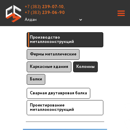
+7 (383)
239-07-10
,
+7 (383)
239-06-90
Производство
металлоконструкций
Фермы металлические
Каркасные здания
Колонны
Балки
Сварная двутавровая балка
Проектирование
металлоконструкций