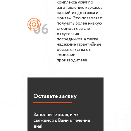
комплекса услуг по
изготовлению каркасов
зданий, их доставка и
монтаж. Это позволяет
получить более низкую
стоимость за счет
отсутствия
посредников, а также
надежные гарантийные
обязательства от
компании
производителя.
Оставьте заявку
Заполните поля, и мы
свяжемся с Вами в течение
дня!