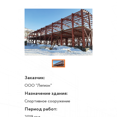
Заказчик:
ООО "Легион"
Назначение здания:
Спортивное сооружение
Период работ:
2019 год