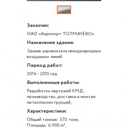
Заказчик:
ОАО «Аэропорт ТОЛМАЧЁВО»
Назначение здания:
Здание аэровокзала международных
воздушных линий
Период работ:
2014 - 2015 год
Выполненные работы:
Разработка чертежей КМД,
производство, доставка и монтаж
металлоконструкций;
Характеристики:
Общий тоннаж: 570 тонн,
Площадь: 6 000 м²,