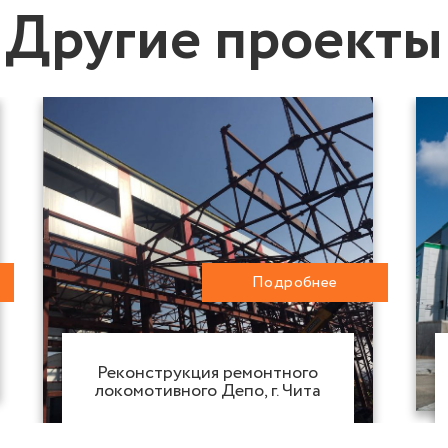
Другие проекты
Подробнее
Реконструкция ремонтного
локомотивного Депо, г. Чита