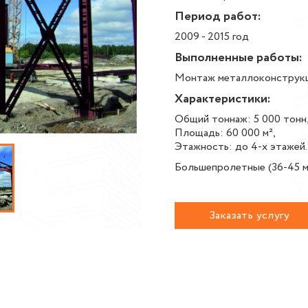
Период работ:
2009 - 2015 год
Выполненные работы:
Монтаж металлоконструк
Характеристики:
Общий тоннаж: 5 000 тонн
Площадь: 60 000 м²,
Этажность: до 4-х этажей.
Большепролетные (36-45 ме
Заказать услугу