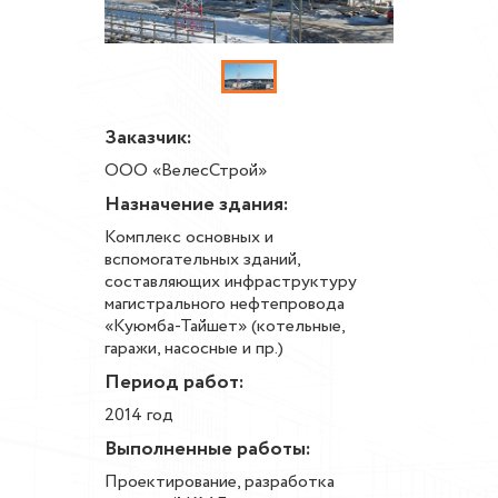
Заказчик:
ООО «ВелесСтрой»
Назначение здания:
Комплекс основных и
вспомогательных зданий,
составляющих инфраструктуру
магистрального нефтепровода
«Куюмба-Тайшет» (котельные,
гаражи, насосные и пр.)
Период работ:
2014 год
Выполненные работы:
Проектирование, разработка