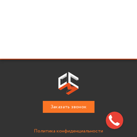
Заказать звонок
Политика конфиденциальности