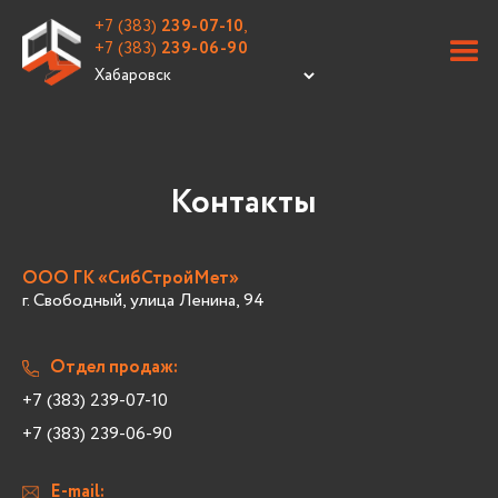
+7 (383)
239-07-10
,
+7 (383)
239-06-90
Контакты
ООО ГК «СибСтройМет»
г. Свободный, улица Ленина, 94
Отдел продаж:
+7 (383) 239-07-10
+7 (383) 239-06-90
E-mail: