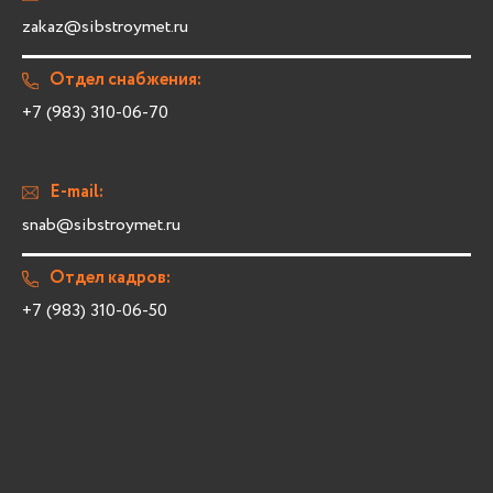
zakaz@sibstroymet.ru
Отдел снабжения:
+7 (983) 310-06-70
E-mail:
snab@sibstroymet.ru
Отдел кадров:
+7 (983) 310-06-50