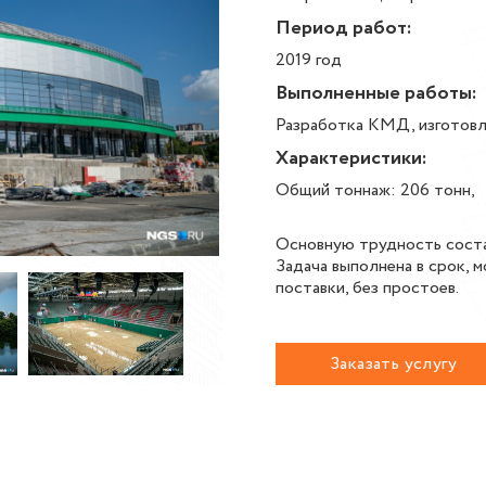
Период работ:
2019 год
Выполненные работы:
Разработка КМД, изготов
Характеристики:
Общий тоннаж: 206 тонн,
Основную трудность соста
Задача выполнена в срок, 
поставки, без простоев.
Заказать услугу