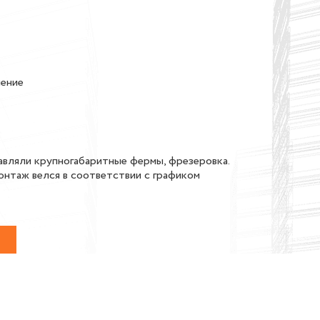
ление
вляли крупногабаритные фермы, фрезеровка.
монтаж велся в соответствии с графиком