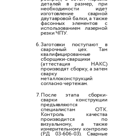
деталей в размер, при
необходимости идет
изготовление сварной
двутавровой балки, а также
фасонных элементов с
использованием лазерной
резки ЧПУ.
Заготовки поступают в
сварочный цех. Там
квалифицированные
сборщики-сварщики
(аттестация НАКС)
производят сборку, а затем
сварку
металлоконструкций
согласно чертежам.
После этапа сборки-
сварки конструкции
предъявляются
специалистам ОТК.
Контроль качества
производится по
визуальному, а также
измерительному контролю
(РД 03-606-03). Сварные