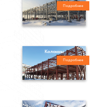
Подробнее
Колонны
Подробнее
Балки