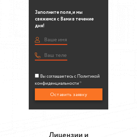
Заполните поля, и мы
свяжемся с Вами в течение
дня!
Вы соглашаетесь c
Политикой
конфиденциальности
*
Лицензии и