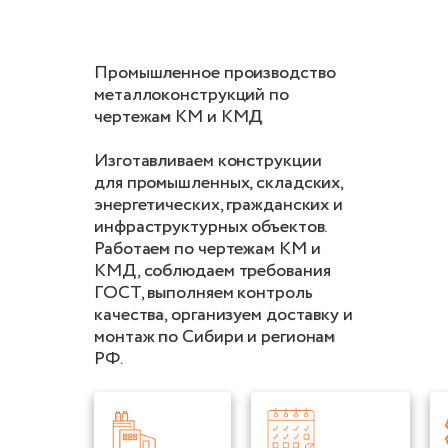
Промышленное производство
металлоконструкций по
чертежам КМ и КМД
Изготавливаем конструкции
для промышленных, складских,
энергетических, гражданских и
инфраструктурных объектов.
Работаем по чертежам КМ и
КМД, соблюдаем требования
ГОСТ, выполняем контроль
качества, организуем доставку и
монтаж по Сибири и регионам
РФ.