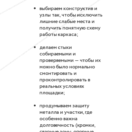
выбираем конструктив и
узлы так, чтобы исключить
лишние слабые места и
получить понятную схему
работы каркаса;
делаем стыки
собираемыми и
проверяемыми — чтобы их
можно было нормально
смонтировать и
проконтролировать в
реальных условиях
площадки;
продумываем защиту
металла и участки, где
особенно важна
долговечность (кромки,
сварные зоны, опорные