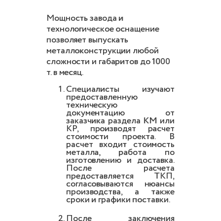
Мощность завода и
технологическое оснащение
позволяет выпускать
металлоконструкции любой
сложности и габаритов до 1000
т. в месяц.
Специалисты изучают
предоставленную
техническую
документацию от
заказчика раздела КМ или
КР, производят расчет
стоимости проекта. В
расчет входит стоимость
металла, работа по
изготовлению и доставка.
После расчета
предоставляется ТКП,
согласовываются нюансы
производства, а также
сроки и графики поставки.
После заключения