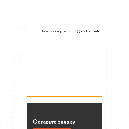
Калькулятор металла
© metcalc.info
Оставьте заявку