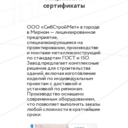
сертификаты
ООО «СибСтройМет» в городе
в Мирном — лицензированное
предприятие,
специализирующееся на
проектировании, производстве
и монтаже металлоконструкций
по стандартам ГОСТ и ISO.
Завод предлагает комплексные
решения для строительства
зданий, включая изготовление
изделий по индивидуальным
проектам с доставкой и
установкой по регионам.
Производство оснащено
современным оборудованием,
что позволяет выполнять заказы
любой сложности в кратчайшие
сроки.