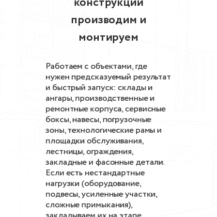
конструкции
производим и
монтируем
Работаем с объектами, где
нужен предсказуемый результат
и быстрый запуск: склады и
ангары, производственные и
ремонтные корпуса, сервисные
боксы, навесы, погрузочные
зоны, технологические рамы и
площадки обслуживания,
лестницы, ограждения,
закладные и фасонные детали.
Если есть нестандартные
нагрузки (оборудование,
подвесы, усиленные участки,
сложные примыкания),
закладываем их на этапе