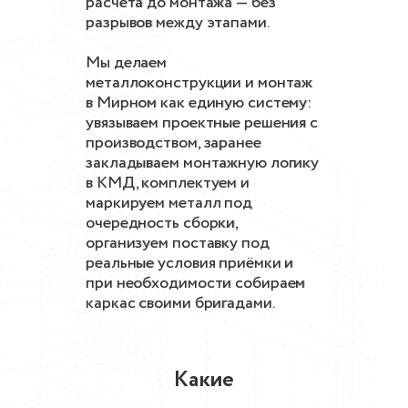
расчёта до монтажа — без
разрывов между этапами.
Мы делаем
металлоконструкции и монтаж
в Мирном как единую систему:
увязываем проектные решения с
производством, заранее
закладываем монтажную логику
в КМД, комплектуем и
маркируем металл под
очередность сборки,
организуем поставку под
реальные условия приёмки и
при необходимости собираем
каркас своими бригадами.
Какие