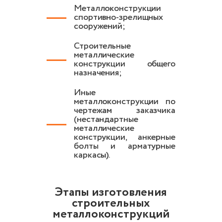
Металлоконструкции
спортивно-зрелищных
сооружений;
Строительные
металлические
конструкции общего
назначения;
Иные
металлоконструкции по
чертежам заказчика
(нестандартные
металлические
конструкции, анкерные
болты и арматурные
каркасы).
Этапы изготовления
строительных
металлоконструкций