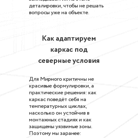
деталировки, чтобы не решать
вопросы уже на объекте.
Как адаптируем
каркас под
северные условия
Для Мирного критичны не
красивые формулировки, а
практические решения: как
каркас поведёт себя на
температурных циклах,
насколько он устойчив в
монтажных стадиях и как
защищены уязвимые зоны.
Поэтому мы заранее: