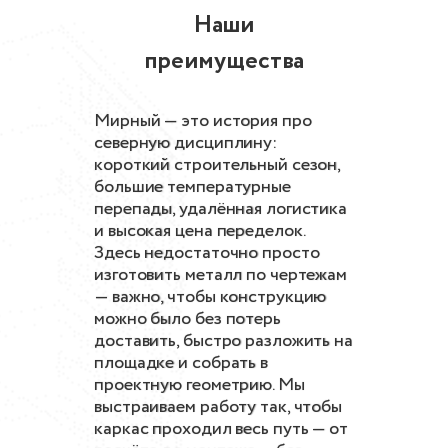
Наши
преимущества
Мирный — это история про
северную дисциплину:
короткий строительный сезон,
большие температурные
перепады, удалённая логистика
и высокая цена переделок.
Здесь недостаточно просто
изготовить металл по чертежам
— важно, чтобы конструкцию
можно было без потерь
доставить, быстро разложить на
площадке и собрать в
проектную геометрию. Мы
выстраиваем работу так, чтобы
каркас проходил весь путь — от