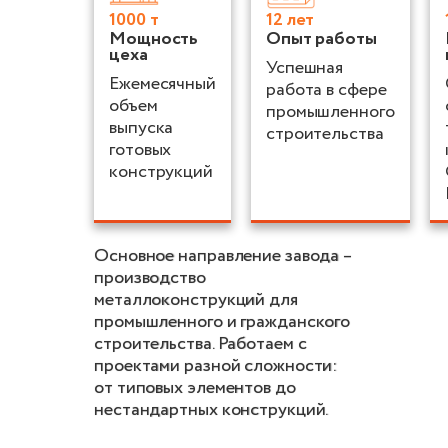
1000 т
12 лет
Мощность
Опыт работы
цеха
Успешная
Ежемесячный
работа в сфере
объем
промышленного
выпуска
строительства
готовых
конструкций
Основное направление завода –
производство
металлоконструкций для
промышленного и гражданского
строительства. Работаем с
проектами разной сложности:
от типовых элементов до
нестандартных конструкций.