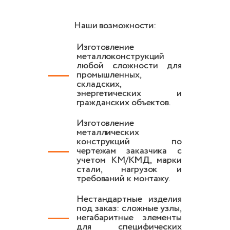
Наши возможности:
Изготовление
металлоконструкций
любой сложности для
промышленных,
складских,
энергетических и
гражданских объектов.
Изготовление
металлических
конструкций по
чертежам заказчика с
учетом КМ/КМД, марки
стали, нагрузок и
требований к монтажу.
Нестандартные изделия
под заказ: сложные узлы,
негабаритные элементы
для специфических