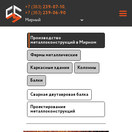
+7 (383)
239-07-10
,
+7 (383)
239-06-90
Производство
металлоконструкций в Мирном
Фермы металлические
Каркасные здания
Колонны
Балки
Сварная двутавровая балка
Проектирование
металлоконструкций