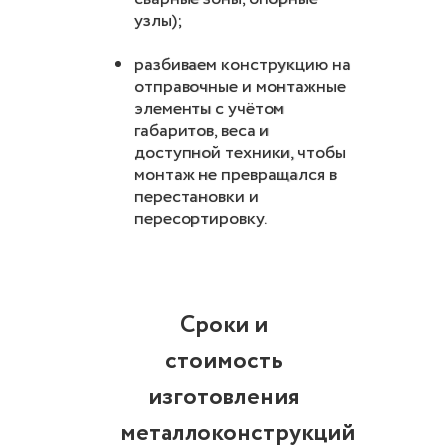
узлы);
разбиваем конструкцию на
отправочные и монтажные
элементы с учётом
габаритов, веса и
доступной техники, чтобы
монтаж не превращался в
перестановки и
пересортировку.
Сроки и
стоимость
изготовления
металлоконструкций