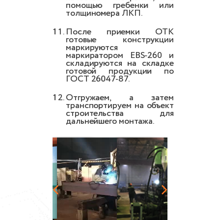
помощью гребенки или
толщиномера ЛКП.
После приемки ОТК
готовые конструкции
маркируются
маркиратором EBS-260 и
складируются на складке
готовой продукции по
ГОСТ 26047-87.
Отгружаем, а затем
транспортируем на объект
строительства для
дальнейшего монтажа.