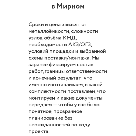
в Мирном
Сроки и цена зависят от
металлоёмкости, сложности
узлов, объёма КМД,
необходимости АКЗ/ОГЗ,
условий площадки и выбранной
схемы поставки/монтажа. Мы
заранее фиксируем состав
работ, границы ответственности
и конечный результат: что
именно изготавливаем, в какой
комплектности поставляем, что
монтируем и какие документы
передаём — чтобы у вас было
понятное, прозрачное
планирование без
неожиданностей по ходу
проекта.