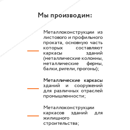
Мы производим:
Металлоконструкции из
листового и профильного
проката, основную часть
которых составляют
каркасы зданий
(металлические колонны,
металлические фермы,
балки, ригели, прогоны);
Металлические каркасы
зданий и сооружений
для различных отраслей
промышленности;
Металлоконструкции
каркасов зданий для
жилищного
строительства;