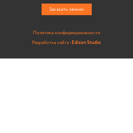
Заказать звонок
Политика конфиденциальности
Разработка сайта -
Edison Studio