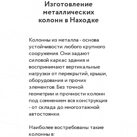
Изготовление
металлических
колонн в Находке
Колонны из металла - основа
устойчивости любого крупного
сооружения. Они задают
силовой каркас здания и
воспринимают вертикальные
нагрузки от перекрытий, крыши,
оборудования и прочих
элементов. Без точной
геометрии и прочности колонн
под сомнением вся конструкция
- от склада до многоэтажной
автостоянки.
Наиболее востребованы такие
колонны в: