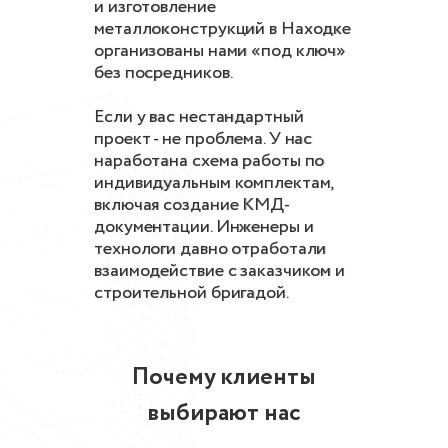
и изготовление
металлоконструкций в Находке
организованы нами «под ключ»
без посредников.
Если у вас нестандартный
проект - не проблема. У нас
наработана схема работы по
индивидуальным комплектам,
включая создание КМД-
документации. Инженеры и
технологи давно отработали
взаимодействие с заказчиком и
строительной бригадой.
Почему клиенты
выбирают нас