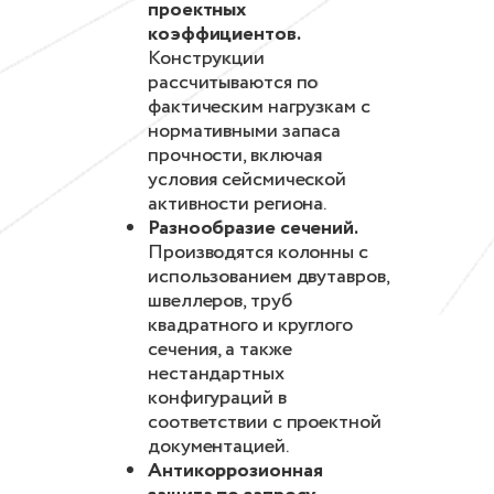
проектных
коэффициентов.
Конструкции
рассчитываются по
фактическим нагрузкам с
нормативными запаса
прочности, включая
условия сейсмической
активности региона.
Разнообразие сечений.
Производятся колонны с
использованием двутавров,
швеллеров, труб
квадратного и круглого
сечения, а также
нестандартных
конфигураций в
соответствии с проектной
документацией.
Антикоррозионная