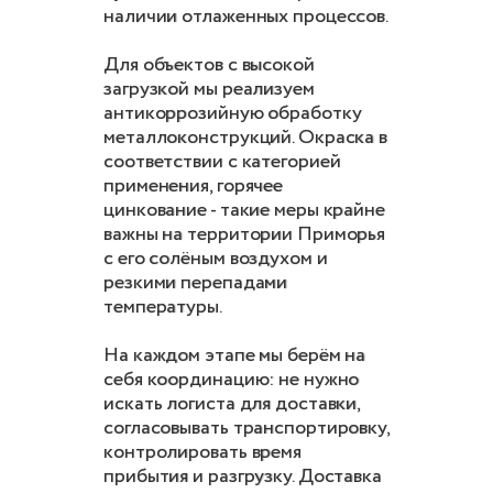
наличии отлаженных процессов.
Для объектов с высокой
загрузкой мы реализуем
антикоррозийную обработку
металлоконструкций. Окраска в
соответствии с категорией
применения, горячее
цинкование - такие меры крайне
важны на территории Приморья
с его солёным воздухом и
резкими перепадами
температуры.
На каждом этапе мы берём на
себя координацию: не нужно
искать логиста для доставки,
согласовывать транспортировку,
контролировать время
прибытия и разгрузку. Доставка