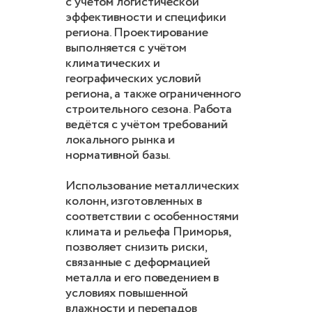
с учётом логистической
эффективности и специфики
региона. Проектирование
выполняется с учётом
климатических и
географических условий
региона, а также ограниченного
строительного сезона. Работа
ведётся с учётом требований
локального рынка и
нормативной базы.
Использование металлических
колонн, изготовленных в
соответствии с особенностями
климата и рельефа Приморья,
позволяет снизить риски,
связанные с деформацией
металла и его поведением в
условиях повышенной
влажности и перепадов