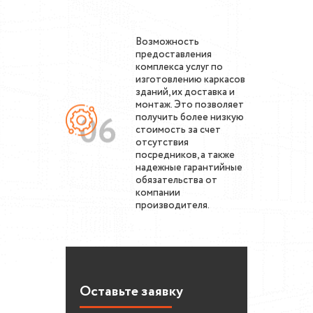
Возможность
предоставления
комплекса услуг по
изготовлению каркасов
зданий, их доставка и
монтаж. Это позволяет
получить более низкую
стоимость за счет
отсутствия
посредников, а также
надежные гарантийные
обязательства от
компании
производителя.
Оставьте заявку