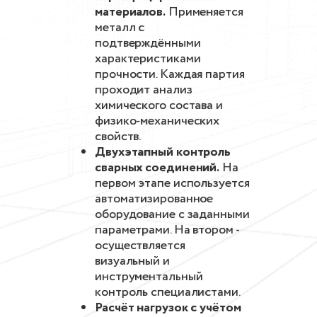
материалов.
Применяется
металл с
подтверждёнными
характеристиками
прочности. Каждая партия
проходит анализ
химического состава и
физико-механических
свойств.
Двухэтапный контроль
сварных соединений.
На
первом этапе используется
автоматизированное
оборудование с заданными
параметрами. На втором -
осуществляется
визуальный и
инструментальный
контроль специалистами.
Расчёт нагрузок с учётом