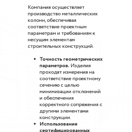
Компания осуществляет
производство металлических
колонн, обеспечивая
соответствие проектным
параметрам и требованиям к
несущим элементам
строительных конструкций.
Точность геометрических
параметров.
Изделия
проходят измерения на
соответствие проектному
сечению с целью
минимизации отклонений
и обеспечения
корректного сопряжения с
другими элементами
конструкции.
Использование
сертифицированных