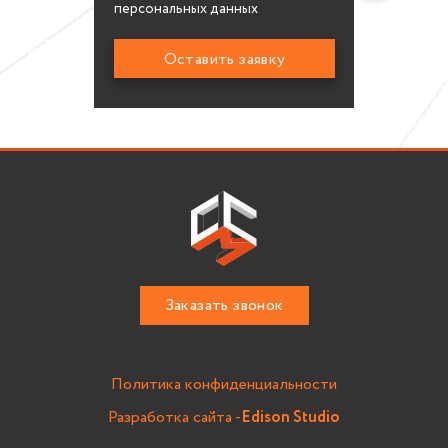
персональных данных
Заказать звонок
Политика конфиденциальности
Разработка сайта -
Edison Studio