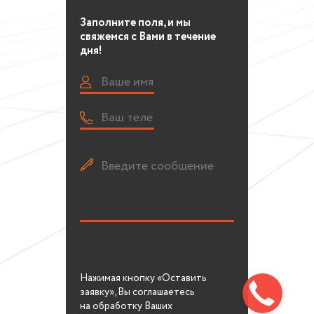
Заполните поля, и мы
свяжемся с Вами в течение
дня!
Нажимая кнопку «Оставить
заявку», Вы соглашаетесь
на обработку Ваших