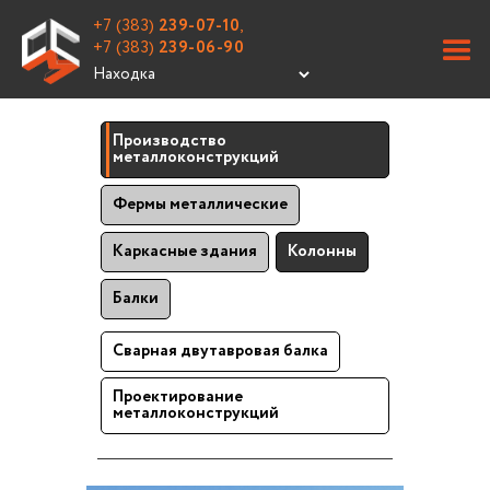
+7 (383)
239-07-10
,
+7 (383)
239-06-90
Производство
металлоконструкций
Фермы металлические
Каркасные здания
Колонны
Балки
Сварная двутавровая балка
Проектирование
металлоконструкций