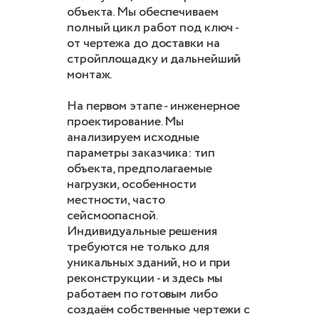
объекта. Мы обеспечиваем
полный цикл работ под ключ -
от чертежа до доставки на
стройплощадку и дальнейший
монтаж.
На первом этапе - инженерное
проектирование. Мы
анализируем исходные
параметры заказчика: тип
объекта, предполагаемые
нагрузки, особенности
местности, часто
сейсмоопасной.
Индивидуальные решения
требуются не только для
уникальных зданий, но и при
реконструкции - и здесь мы
работаем по готовым либо
создаём собственные чертежи с