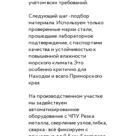
учётом всех требований.
Следующий шаг - подбор
материала. Используем только
проверенные марки стали,
прошедшие лабораторное
подтверждение, с паспортами
качества и устойчивостью к
повышенной влажности
морского климата. Это
особенно критично для
Находки и всего Приморского
края.
На производственном участке
мы задействуем
автоматизированное
оборудование с ЧПУ. Резка
металла, сверление узлов, гибка,
сварка - всё фиксируем с