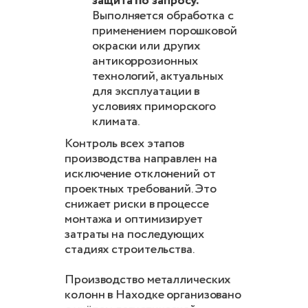
защита по запросу.
Выполняется обработка с
применением порошковой
окраски или других
антикоррозионных
технологий, актуальных
для эксплуатации в
условиях приморского
климата.
Контроль всех этапов
производства направлен на
исключение отклонений от
проектных требований. Это
снижает риски в процессе
монтажа и оптимизирует
затраты на последующих
стадиях строительства.
Производство металлических
колонн в Находке организовано