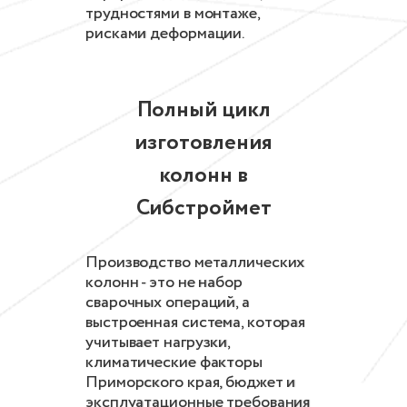
трудностями в монтаже,
рисками деформации.
Полный цикл
изготовления
колонн в
Сибстроймет
Производство металлических
колонн - это не набор
сварочных операций, а
выстроенная система, которая
учитывает нагрузки,
климатические факторы
Приморского края, бюджет и
эксплуатационные требования