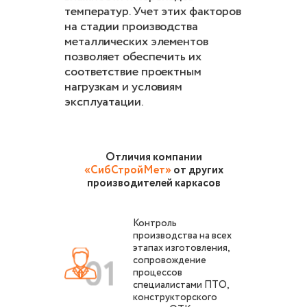
температур. Учет этих факторов
на стадии производства
металлических элементов
позволяет обеспечить их
соответствие проектным
нагрузкам и условиям
эксплуатации.
Отличия компании
«СибСтройМет»
от других
производителей каркасов
Контроль
производства на всех
этапах изготовления,
сопровождение
процессов
специалистами ПТО,
конструкторского