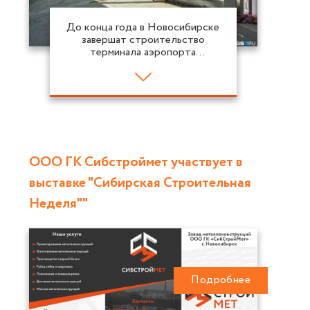
До конца года в Новосибирске
завершат строительство
терминала аэропорта
Толмачево
ООО ГК Сибстроймет участвует в
выставке "Сибирская Строительная
Неделя""
Подробнее