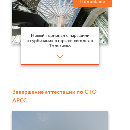
Подробнее
Новый терминал с парящими
«турбинами» открыли сегодня в
Толмачево
Завершение аттестации по СТО
АРСС