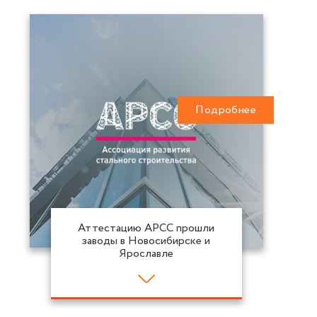
Подробнее
Аттестацию АРСС прошли
заводы в Новосибирске и
Ярославле