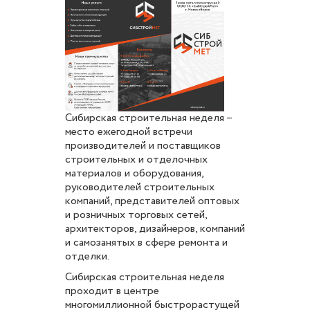
Сибирская строительная неделя –
место ежегодной встречи
производителей и поставщиков
строительных и отделочных
материалов и оборудования,
руководителей строительных
компаний, представителей оптовых
и розничных торговых сетей,
архитекторов, дизайнеров, компаний
и самозанятых в сфере ремонта и
отделки.
Сибирская строительная неделя
проходит в центре
многомиллионной быстрорастущей