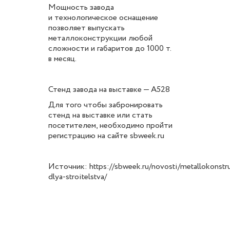
Мощность завода
и технологическое оснащение
позволяет выпускать
металлоконструкции любой
сложности и габаритов до 1000 т.
в месяц.
Стенд завода на выставке — А528
Для того чтобы забронировать
стенд на выставке или стать
посетителем, необходимо пройти
регистрацию на сайте sbweek.ru
Источник: https://sbweek.ru/novosti/metallokonstr
dlya-stroitelstva/