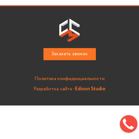
Заказать звонок
Политика конфиденциальности
Разработка сайта -
Edison Studio