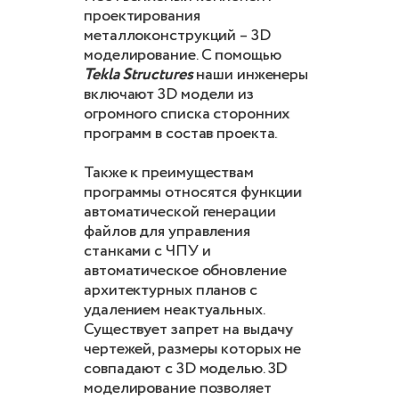
проектирования
металлоконструкций – 3D
моделирование. С помощью
Tekla Structures
наши инженеры
включают 3D модели из
огромного списка сторонних
программ в состав проекта.
Также к преимуществам
программы относятся функции
автоматической генерации
файлов для управления
станками с ЧПУ и
автоматическое обновление
архитектурных планов с
удалением неактуальных.
Существует запрет на выдачу
чертежей, размеры которых не
совпадают с 3D моделью. 3D
моделирование позволяет