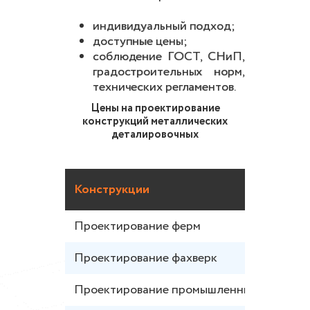
индивидуальный подход;
доступные цены;
соблюдение ГОСТ, СНиП,
градостроительных норм,
технических регламентов.
Цены на проектирование
конструкций металлических
деталировочных
Конструкции
Проектирование ферм
Проектирование фахверк
Проектирование промышленных зданий