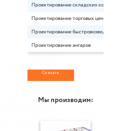
Проектирование складских комплексов
Проектирование торговых центров
Проектирование быстровозводимых здан
Проектирование ангаров
Скачать
Мы производим: