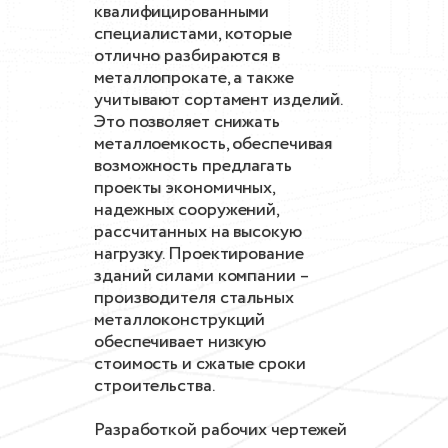
квалифицированными
специалистами, которые
отлично разбираются в
металлопрокате, а также
учитывают сортамент изделий.
Это позволяет снижать
металлоемкость, обеспечивая
возможность предлагать
проекты экономичных,
надежных сооружений,
рассчитанных на высокую
нагрузку. Проектирование
зданий силами компании –
производителя стальных
металлоконструкций
обеспечивает низкую
стоимость и сжатые сроки
строительства.
Разработкой рабочих чертежей