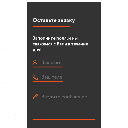
Оставьте заявку
Заполните поля, и мы
свяжемся с Вами в течение
дня!