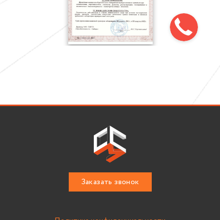
Заказать звонок