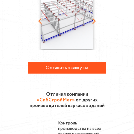
Оставить заявку на
проектирование
металлоконструкций
Отличия компании
«СибСтройМет»
от других
производителей каркасов зданий
Контроль
производства на всех