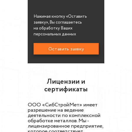
Нажимая кнопку «Оставить
заявку», Вы соглашаетесь
на обработку Ваших
персональных данных
Лицензии и
сертификаты
ООО «СибСтройМет» имеет
разрешение на ведение
деятельности по комплексной
обработке металлов. Мы -
лицензированное предприятие,
которое соответствует