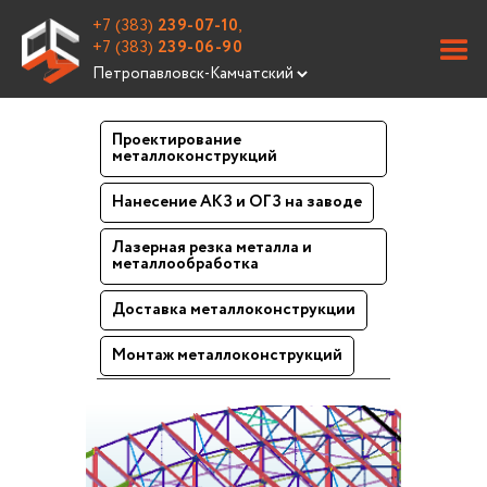
+7 (383)
239-07-10
,
+7 (383)
239-06-90
Проектирование
металлоконструкций
Нанесение АКЗ и ОГЗ на заводе
Лазерная резка металла и
металлообработка
Доставка металлоконструкции
Монтаж металлоконструкций