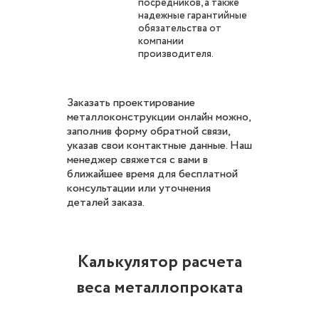
посредников, а также
надежные гарантийные
обязательства от
компании
производителя.
Заказать проектирование
металлоконструкции онлайн можно,
заполнив форму обратной связи,
указав свои контактные данные. Наш
менеджер свяжется с вами в
ближайшее время для бесплатной
консультации или уточнения
деталей заказа.
Калькулятор расчета
веса металлопроката