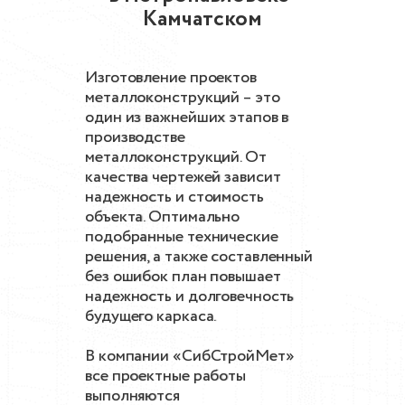
Камчатском
Изготовление проектов
металлоконструкций – это
один из важнейших этапов в
производстве
металлоконструкций. От
качества чертежей зависит
надежность и стоимость
объекта. Оптимально
подобранные технические
решения, а также составленный
без ошибок план повышает
надежность и долговечность
будущего каркаса.
В компании «СибСтройМет»
все проектные работы
выполняются