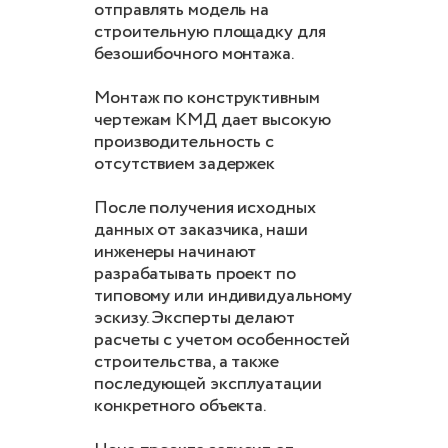
отправлять модель на
строительную площадку для
безошибочного монтажа.
Монтаж по конструктивным
чертежам КМД дает высокую
производительность с
отсутствием задержек
После получения исходных
данных от заказчика, наши
инженеры начинают
разрабатывать проект по
типовому или индивидуальному
эскизу. Эксперты делают
расчеты с учетом особенностей
строительства, а также
последующей эксплуатации
конкретного объекта.