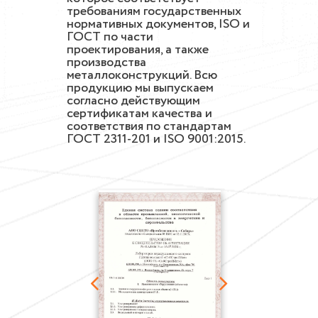
требованиям государственных
нормативных документов, ISO и
ГОСТ по части
проектирования, а также
производства
металлоконструкций. Всю
продукцию мы выпускаем
согласно действующим
сертификатам качества и
соответствия по стандартам
ГОСТ 2311-201 и ISO 9001:2015.