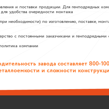
вления и поставки продукции. Для генподрядных ком
 для удобства очередности монтажа
при необходимости) по изготовлению, поставке, мон
ерство с постоянными заказчиками и генподрядными 
политика компании
дительность завода составляет 800-100
еталлоемкости и сложности конструкци