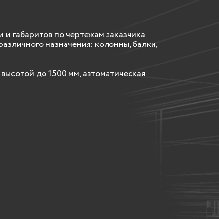
и габаритов по чертежам заказчика
различного назначения: колонны, балки,
высотой до 1500 мм, автоматическая