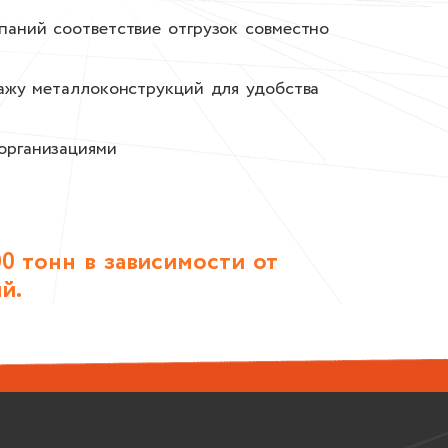
паний соответствие отгрузок совместно
тажу металлоконструкций для удобства
организациями
0 тонн в зависимости от
й.