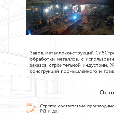
Завод металлоконструкций СибСтро
обработки металлов, с использова
заказов строительной индустрии, 
конструкций промышленного и граж
Осно
Строгое соответствие производим
РД и др.