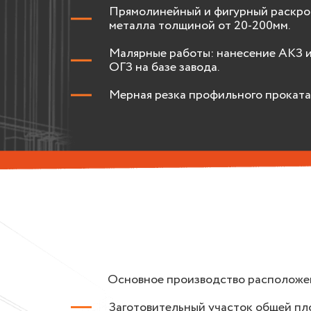
Прямолинейный и фигурный раскро
металла толщиной от 20-200мм.
Малярные работы: нанесение АКЗ 
ОГЗ на базе завода.
Мерная резка профильного проката
Основное производство расположен
Заготовительный участок общей пло