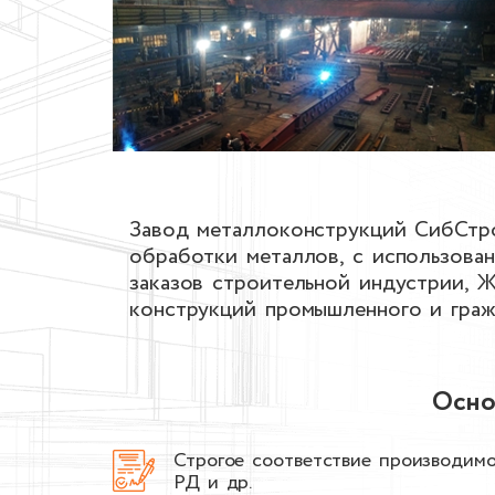
Завод металлоконструкций СибСтро
обработки металлов, с использова
заказов строительной индустрии, 
конструкций промышленного и граж
Осно
Строгое соответствие производим
РД и др.