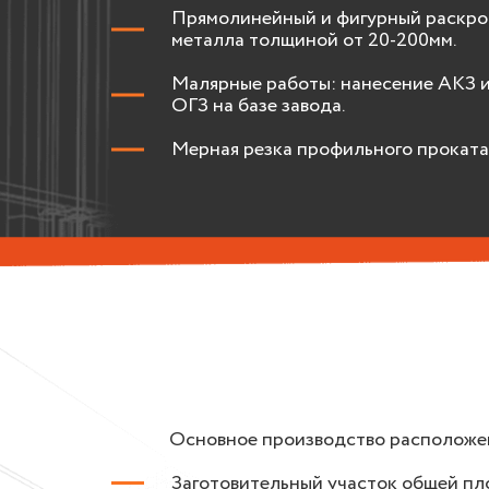
Прямолинейный и фигурный раскро
металла толщиной от 20-200мм.
Малярные работы: нанесение АКЗ 
ОГЗ на базе завода.
Мерная резка профильного проката
Основное производство расположен
Заготовительный участок общей пло