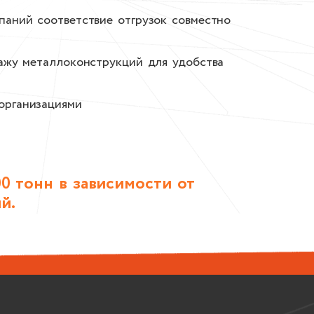
паний соответствие отгрузок совместно
тажу металлоконструкций для удобства
организациями
0 тонн в зависимости от
й.