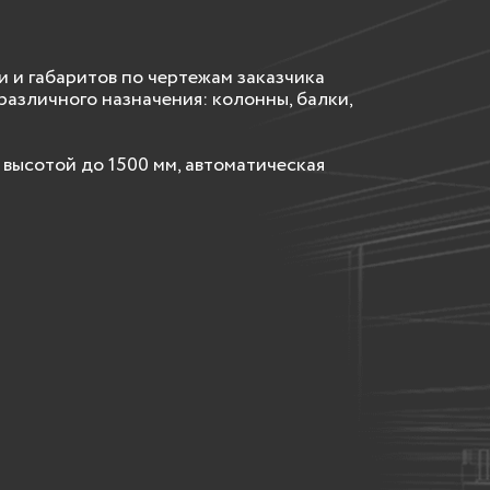
и габаритов по чертежам заказчика
различного назначения: колонны, балки,
высотой до 1500 мм, автоматическая