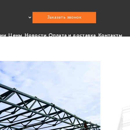
Заказать звонок
нии
Цены
Новости
Оплата и доставка
Контакты