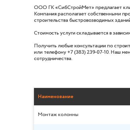
ООО ГК «СибСтройМет» предлагает кли
Компания располагает собственными про
строительства быстровозводимых здани
Стоимость услуги складывается в зависи
Получить любые консультации по строит
или телефону +7 (383) 239-07-10. Наш м
сотрудничества.
Наименование
Монтаж колонны