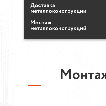
Доставка
металлоконструкции
Монтаж
металлоконструкций
Монтаж