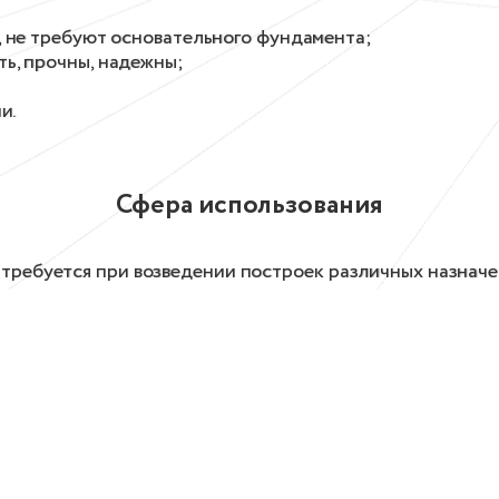
 не требуют основательного фундамента;
ь, прочны, надежны;
и.
Сфера использования
 требуется при возведении построек различных назначе