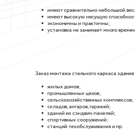
имеют сравнительно небольшой вес,
имеют высокую несущую способност
экономичны и практичны;
установка не занимает много времен
Заказ монтажа стального каркаса здания
жилых домов;
промышленных цехов;
сельскохозяйственных комплексов;
складов, ангаров, гаражей;
зданий из сэндвич-панелей;
спортивных сооружений;
станций техобслуживания и пр.