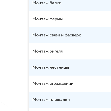
Монтаж балки
Монтаж фермы
Монтаж связи и фахверк
Монтаж ригеля
Монтаж лестницы
Монтаж ограждений
Монтаж площадки