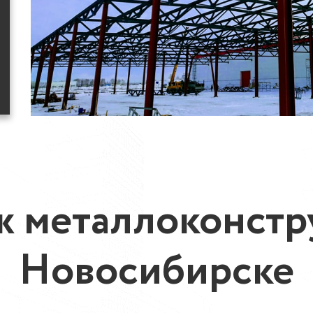
 металлоконстр
Новосибирске