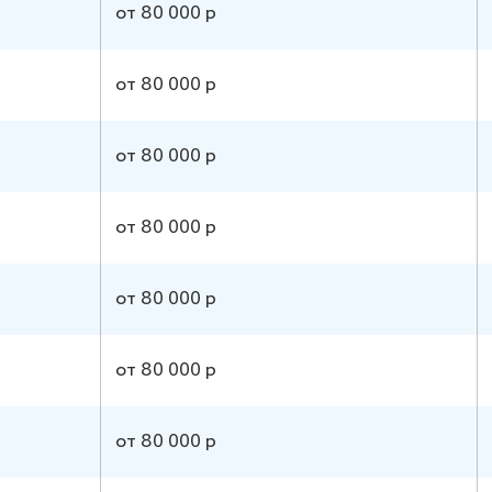
от 80 000 р
от 80 000 р
от 80 000 р
от 80 000 р
от 80 000 р
от 80 000 р
от 80 000 р