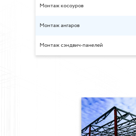
Монтаж косоуров
Монтаж ангаров
Монтаж сэндвич-панелей