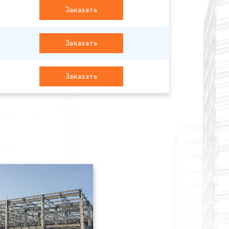
Заказать
Заказать
Заказать