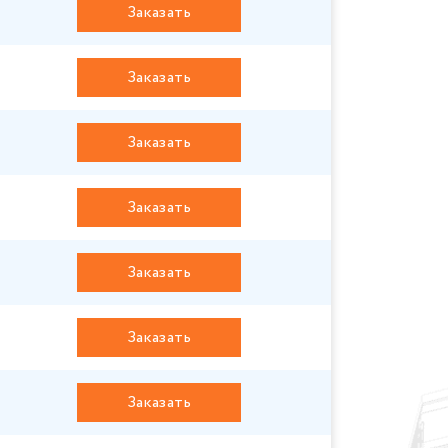
Заказать
Заказать
Заказать
Заказать
Заказать
Заказать
Заказать