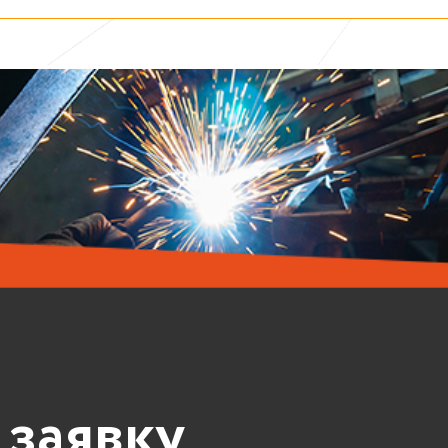
 заявку