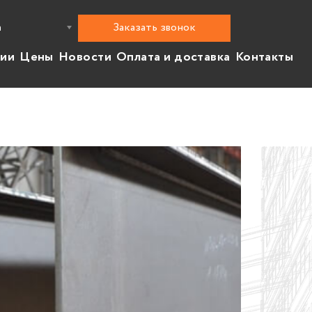
Заказать звонок
а
нии
Цены
Новости
Оплата и доставка
Контакты