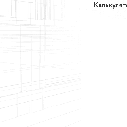
Калькулят