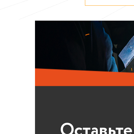
Оставьте