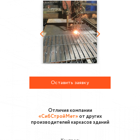
Оставить заявку
Отличия компании
«СибСтройМет»
от других
производителей каркасов зданий