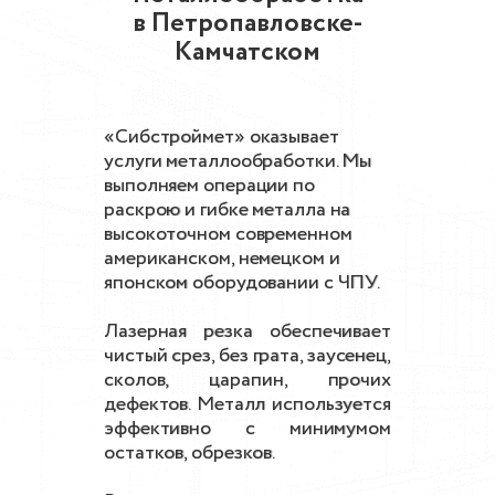
в Петропавловске-
Камчатском
«Сибстроймет» оказывает
услуги металлообработки. Мы
выполняем операции по
раскрою и гибке металла на
высокоточном современном
американском, немецком и
японском оборудовании с ЧПУ.
Лазерная резка обеспечивает
чистый срез, без грата, заусенец,
сколов, царапин, прочих
дефектов. Металл используется
эффективно с минимумом
остатков, обрезков.