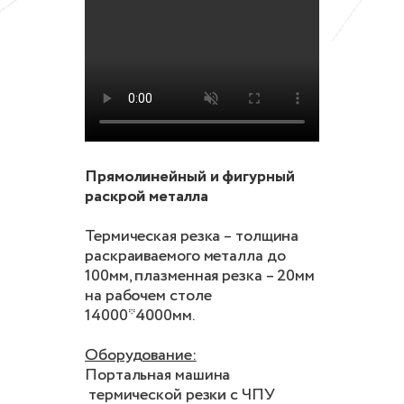
Прямолинейный и фигурный
раскрой металла
Термическая резка – толщина
раскраиваемого металла до
100мм, плазменная резка – 20мм
на рабочем столе
14000*4000мм.
Оборудование:
Портальная машина
термической резки с ЧПУ