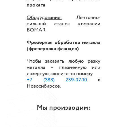
проката
Оборудование:
Ленточно-
пильный станок компании
BOMAR
Фрезерная обработка металла
(фрезеровка фланцев)
Чтобы заказать любую резку
металла – плазменную или
лазерную, звоните по номеру
+7 (383) 239-07-10
в
Новосибирске.
Мы производим: