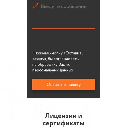
Нажимая кнопку «Оставить
заявку», Вы соглашаетесь
на обработку Ваших
персональных данных
Лицензии и
сертификаты