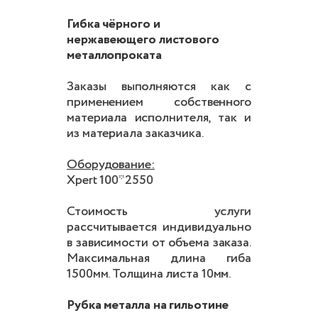
Гибка чёрного и
нержавеющего листового
металлопроката
Заказы выполняются как с
применением собственного
материала исполнителя, так и
из материала заказчика.
Оборудование:
Xpert 100*2550
Стоимость услуги
рассчитывается индивидуально
в зависимости от объема заказа.
Максимальная длина гиба
1500мм. Толщина листа 10мм.
Рубка металла на гильотине