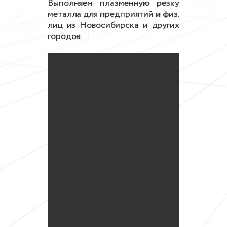
Выполняем плазменную резку
металла для предприятий и физ.
лиц из Новосибирска и других
городов.