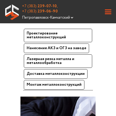
+7 (383)
239-07-10
,
+7 (383)
239-06-90
Проектирование
металлоконструкций
Нанесение АКЗ и ОГЗ на заводе
Лазерная резка металла и
металлообработка
Доставка металлоконструкции
Монтаж металлоконструкций