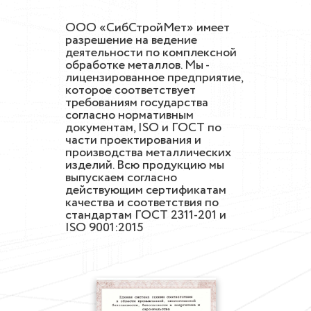
ООО «СибСтройМет» имеет
разрешение на ведение
деятельности по комплексной
обработке металлов. Мы -
лицензированное предприятие,
которое соответствует
требованиям государства
согласно нормативным
документам, ISO и ГОСТ по
части проектирования и
производства металлических
изделий. Всю продукцию мы
выпускаем согласно
действующим сертификатам
качества и соответствия по
стандартам ГОСТ 2311-201 и
ISO 9001:2015