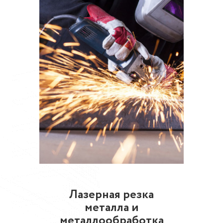
Лазерная резка
металла и
металлообработка