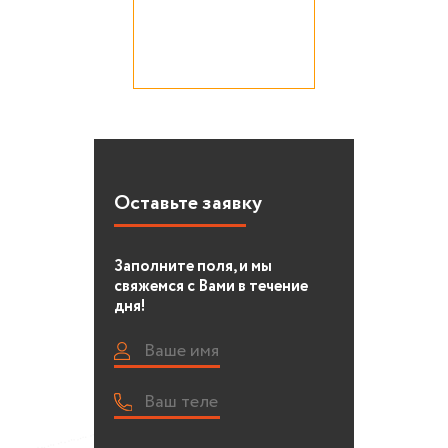
Оставьте заявку
Заполните поля, и мы
свяжемся с Вами в течение
дня!