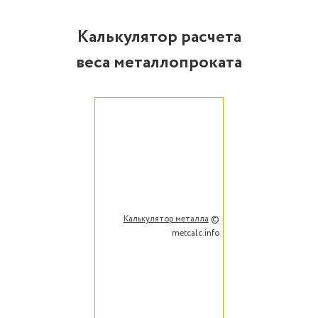
Калькулятор расчета
веса металлопроката
Калькулятор металла
©
metcalc.info