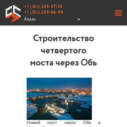
+7 (383)
239-07-10
,
+7 (383)
239-06-90
Строительство
четвертого
моста через Обь
Новый мост через Обь в