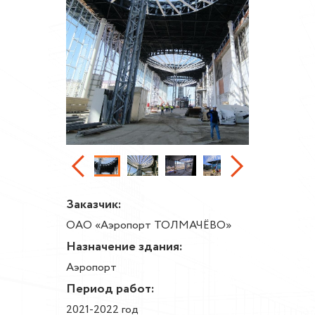
Заказчик:
ОАО «Аэропорт ТОЛМАЧЁВО»
Назначение здания:
Аэропорт
Период работ:
2021-2022 год