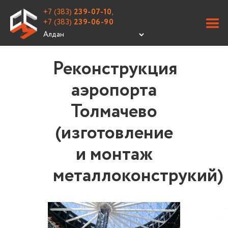
+7 (383)
239-07-10
,
+7 (383)
239-06-90
Реконструкция
аэропорта
Толмачево
(изготовление
и монтаж
металлоконструкий)