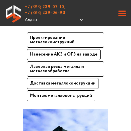
+7 (383)
239-07-10
,
+7 (383)
239-06-90
Проектирование
металлоконструкций
Нанесение АКЗ и ОГЗ на заводе
Лазерная резка металла и
металлообработка
Доставка металлоконструкции
Монтаж металлоконструкций