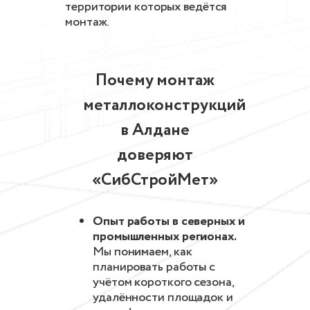
территории которых ведётся
монтаж.
Почему монтаж
металлоконструкций
в Алдане
доверяют
«СибСтройМет»
Опыт работы в северных и
промышленных регионах.
Мы понимаем, как
планировать работы с
учётом короткого сезона,
удалённости площадок и