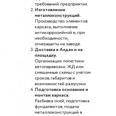
требований предприятия.
Изготовление
металлоконструкций.
Производство элементов
каркаса, выполнение
антикоррозийной и, при
необходимости,
огнезащиты на заводе.
Доставка в Алдан и на
площадку.
Организация логистики:
автоперевозки, ЖД или
смешанные схемы с учётом
сроков, габаритов и
возможностей разгрузки.
Подготовка основания и
монтаж каркаса.
Разбивка осей, подготовка
фундаментов, подача
металлоконструкций в