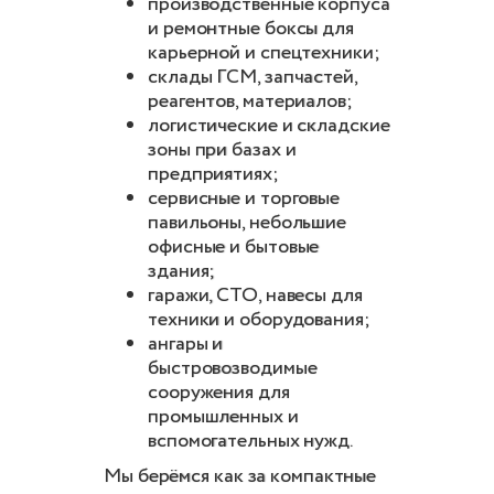
производственные корпуса
и ремонтные боксы для
карьерной и спецтехники;
склады ГСМ, запчастей,
реагентов, материалов;
логистические и складские
зоны при базах и
предприятиях;
сервисные и торговые
павильоны, небольшие
офисные и бытовые
здания;
гаражи, СТО, навесы для
техники и оборудования;
ангары и
быстровозводимые
сооружения для
промышленных и
вспомогательных нужд.
Мы берёмся как за компактные