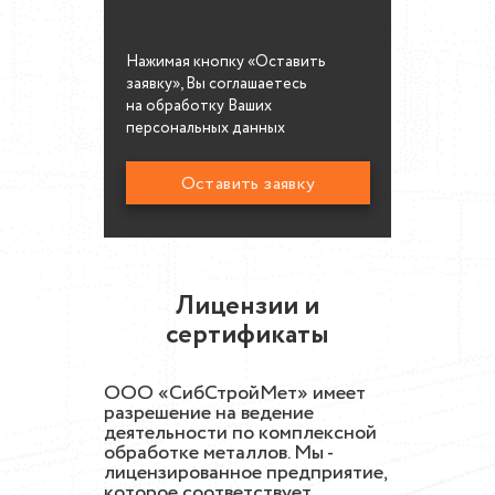
Нажимая кнопку «Оставить
заявку», Вы соглашаетесь
на обработку Ваших
персональных данных
Лицензии и
сертификаты
ООО «СибСтройМет» имеет
разрешение на ведение
деятельности по комплексной
обработке металлов. Мы -
лицензированное предприятие,
которое соответствует