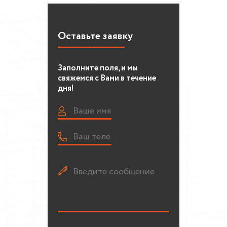
Оставьте заявку
Заполните поля, и мы
свяжемся с Вами в течение
дня!