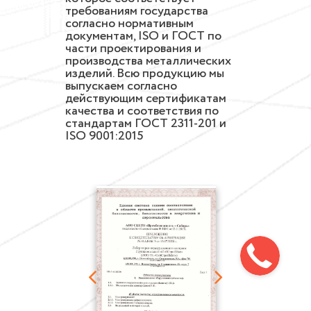
требованиям государства
согласно нормативным
документам, ISO и ГОСТ по
части проектирования и
производства металлических
изделий. Всю продукцию мы
выпускаем согласно
действующим сертификатам
качества и соответствия по
стандартам ГОСТ 2311-201 и
ISO 9001:2015