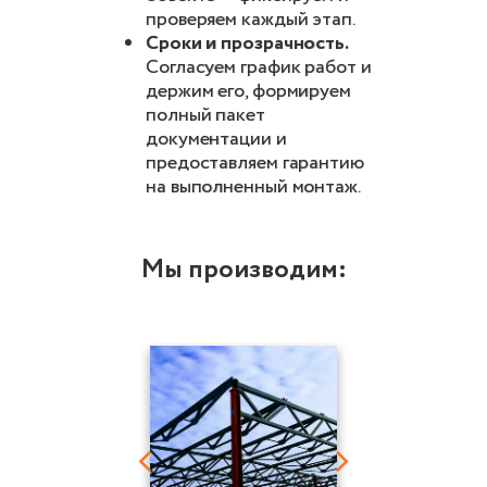
проверяем каждый этап.
Сроки и прозрачность.
Согласуем график работ и
держим его, формируем
полный пакет
документации и
предоставляем гарантию
на выполненный монтаж.
Мы производим: