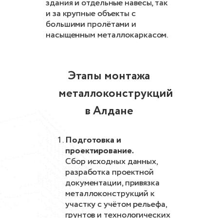
здания и отдельные навесы, так
и за крупные объекты с
большими пролётами и
насыщенным металлокаркасом.
Этапы монтажа
металлоконструкций
в Алдане
Подготовка и
проектирование.
Сбор исходных данных,
разработка проектной
документации, привязка
металлоконструкций к
участку с учётом рельефа,
грунтов и технологических