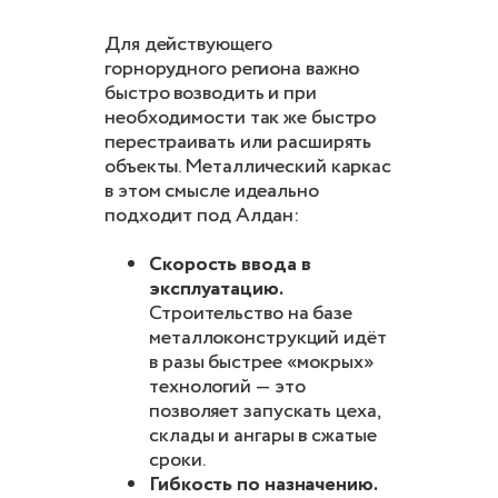
Для действующего
горнорудного региона важно
быстро возводить и при
необходимости так же быстро
перестраивать или расширять
объекты. Металлический каркас
в этом смысле идеально
подходит под Алдан:
Скорость ввода в
эксплуатацию.
Строительство на базе
металлоконструкций идёт
в разы быстрее «мокрых»
технологий — это
позволяет запускать цеха,
склады и ангары в сжатые
сроки.
Гибкость по назначению.