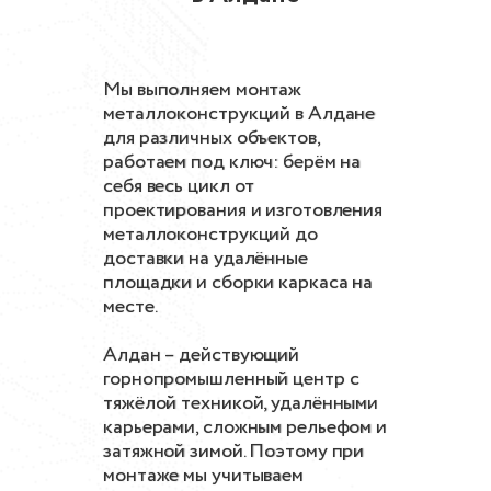
Мы выполняем монтаж
металлоконструкций в Алдане
для различных объектов,
работаем под ключ: берём на
себя весь цикл от
проектирования и изготовления
металлоконструкций до
доставки на удалённые
площадки и сборки каркаса на
месте.
Алдан – действующий
горнопромышленный центр с
тяжёлой техникой, удалёнными
карьерами, сложным рельефом и
затяжной зимой. Поэтому при
монтаже мы учитываем