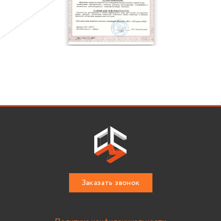
Заказать звонок