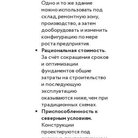
Одно и то же здание
можно использовать под
склад, ремонтную зону,
производство, а затем
дооборудовать и изменить
конфигурацию по мере
роста предприятия.
Рациональная стоимость.
За счёт сокращения сроков
и оптимизации
фундаментов общие
затраты на строительство
и последующую
эксплуатацию
оказываются ниже, чем при
традиционных схемах.
Приспособленность к
северным условиям.
Конструкции
проектируются под