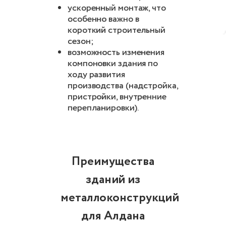
ускоренный монтаж, что
особенно важно в
короткий строительный
сезон;
возможность изменения
компоновки здания по
ходу развития
производства (надстройка,
пристройки, внутренние
перепланировки).
Преимущества
зданий из
металлоконструкций
для Алдана