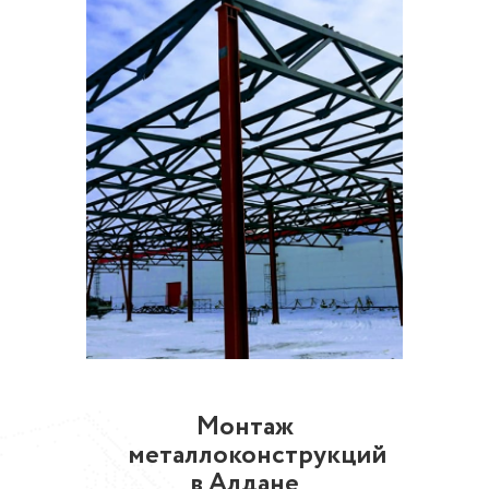
Монтаж
металлоконструкций
в Алдане