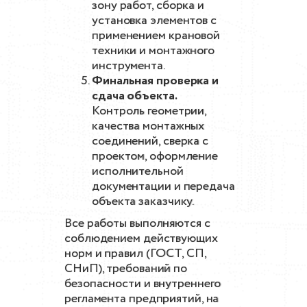
зону работ, сборка и
установка элементов с
применением крановой
техники и монтажного
инструмента.
Финальная проверка и
сдача объекта.
Контроль геометрии,
качества монтажных
соединений, сверка с
проектом, оформление
исполнительной
документации и передача
объекта заказчику.
Все работы выполняются с
соблюдением действующих
норм и правил (ГОСТ, СП,
СНиП), требований по
безопасности и внутреннего
регламента предприятий, на