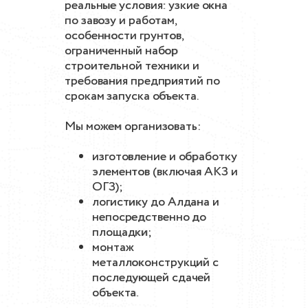
реальные условия: узкие окна
по завозу и работам,
особенности грунтов,
ограниченный набор
строительной техники и
требования предприятий по
срокам запуска объекта.
Мы можем организовать:
изготовление и обработку
элементов (включая АКЗ и
ОГЗ);
логистику до Алдана и
непосредственно до
площадки;
монтаж
металлоконструкций с
последующей сдачей
объекта.