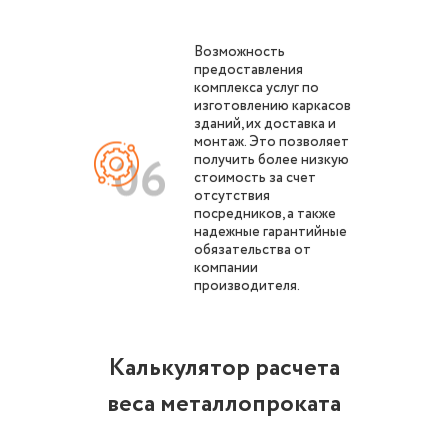
Возможность
предоставления
комплекса услуг по
изготовлению каркасов
зданий, их доставка и
монтаж. Это позволяет
получить более низкую
стоимость за счет
отсутствия
посредников, а также
надежные гарантийные
обязательства от
компании
производителя.
Калькулятор расчета
веса металлопроката