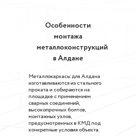
Особенности
монтажа
металлоконструкций
в Алдане
Металлокаркасы для Алдана
изготавливаются из стального
проката и собираются на
площадке с применением
сварных соединений,
высокопрочных болтов,
монтажных узлов,
предусмотренных в КМД под
конкретные условия объекта.