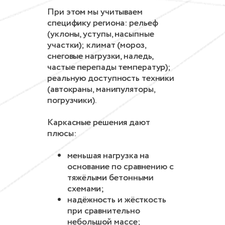
При этом мы учитываем
специфику региона: рельеф
(уклоны, уступы, насыпные
участки); климат (мороз,
снеговые нагрузки, наледь,
частые перепады температур);
реальную доступность техники
(автокраны, манипуляторы,
погрузчики).
Каркасные решения дают
плюсы:
меньшая нагрузка на
основание по сравнению с
тяжёлыми бетонными
схемами;
надёжность и жёсткость
при сравнительно
небольшой массе;