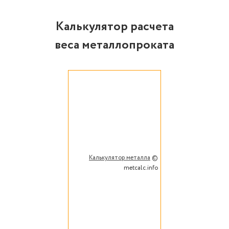
Калькулятор расчета
веса металлопроката
Калькулятор металла
©
metcalc.info