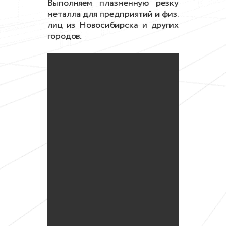
Выполняем плазменную резку
металла для предприятий и физ.
лиц из Новосибирска и других
городов.