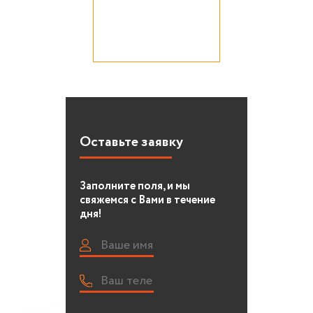
Оставьте заявку
Заполните поля, и мы
свяжемся с Вами в течение
дня!