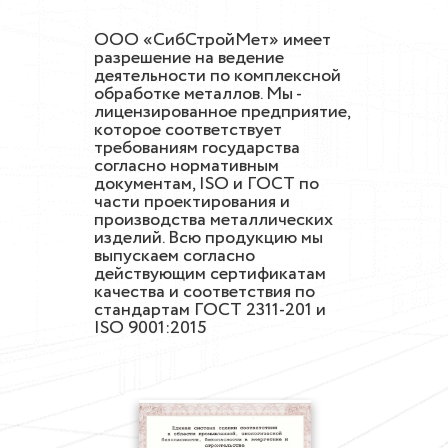
ООО «СибСтройМет» имеет
разрешение на ведение
деятельности по комплексной
обработке металлов. Мы -
лицензированное предприятие,
которое соответствует
требованиям государства
согласно нормативным
документам, ISO и ГОСТ по
части проектирования и
производства металлических
изделий. Всю продукцию мы
выпускаем согласно
действующим сертификатам
качества и соответствия по
стандартам ГОСТ 2311-201 и
ISO 9001:2015