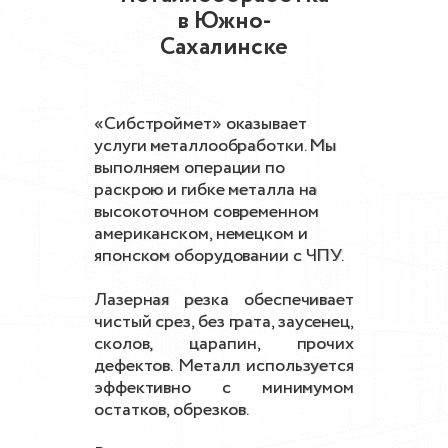
в Южно-
Сахалинске
«Сибстроймет» оказывает
услуги металлообработки. Мы
выполняем операции по
раскрою и гибке металла на
высокоточном современном
американском, немецком и
японском оборудовании с ЧПУ.
Лазерная резка обеспечивает
чистый срез, без грата, заусенец,
сколов, царапин, прочих
дефектов. Металл используется
эффективно с минимумом
остатков, обрезков.