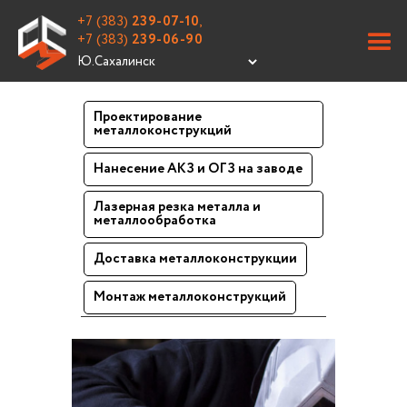
+7 (383)
239-07-10
,
+7 (383)
239-06-90
Проектирование
металлоконструкций
Нанесение АКЗ и ОГЗ на заводе
Лазерная резка металла и
металлообработка
Доставка металлоконструкции
Монтаж металлоконструкций