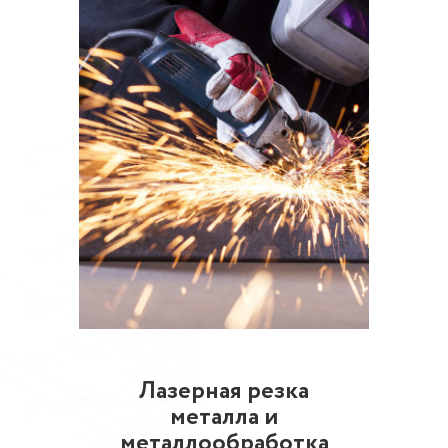
Лазерная резка
металла и
металлообработка