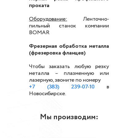
проката
Оборудование:
Ленточно-
пильный станок компании
BOMAR
Фрезерная обработка металла
(фрезеровка фланцев)
Чтобы заказать любую резку
металла – плазменную или
лазерную, звоните по номеру
+7 (383) 239-07-10
в
Новосибирске.
Мы производим: