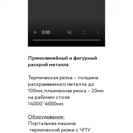
Прямолинейный и фигурный
раскрой металла
Термическая резка – толщина
раскраиваемого металла до
100мм, плазменная резка – 20мм
на рабочем столе
14000*4000мм.
Оборудование:
Портальная машина
термической резки с ЧПУ