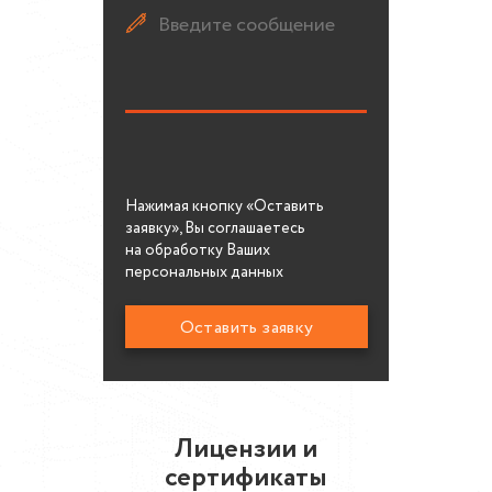
Нажимая кнопку «Оставить
заявку», Вы соглашаетесь
на обработку Ваших
персональных данных
Лицензии и
сертификаты