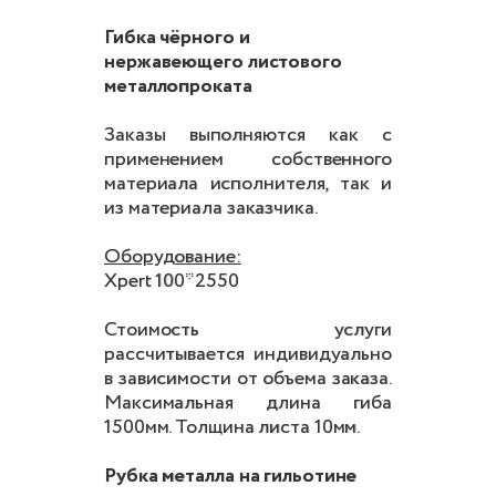
Гибка чёрного и
нержавеющего листового
металлопроката
Заказы выполняются как с
применением собственного
материала исполнителя, так и
из материала заказчика.
Оборудование:
Xpert 100*2550
Стоимость услуги
рассчитывается индивидуально
в зависимости от объема заказа.
Максимальная длина гиба
1500мм. Толщина листа 10мм.
Рубка металла на гильотине