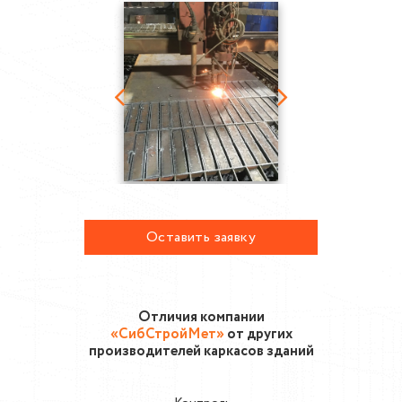
Оставить заявку
Отличия компании
«СибСтройМет»
от других
производителей каркасов зданий